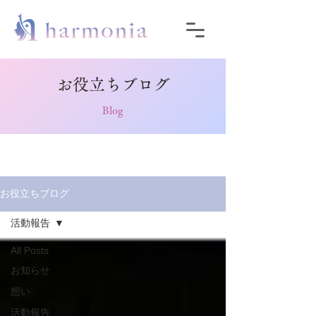
​お役立ちブログ
Blog
お役立ちブログ
活動報告
All Posts
お知らせ
想い
活動報告