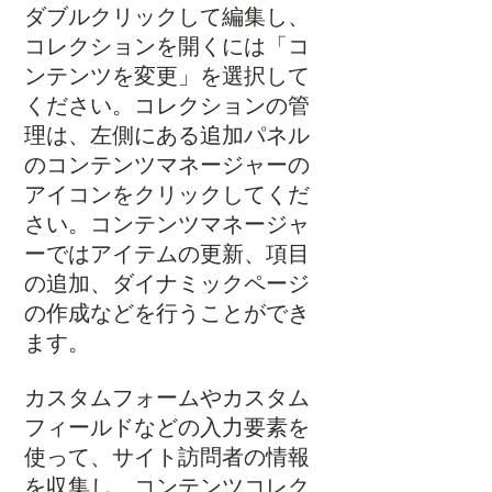
ダブルクリックして編集し、
コレクションを開くには「コ
ンテンツを変更」を選択して
ください。コレクションの管
理は、左側にある追加パネル
のコンテンツマネージャーの
アイコンをクリックしてくだ
さい。コンテンツマネージャ
ーではアイテムの更新、項目
の追加、ダイナミックページ
の作成などを行うことができ
ます。
カスタムフォームやカスタム
フィールドなどの入力要素を
使って、サイト訪問者の情報
を収集し、コンテンツコレク