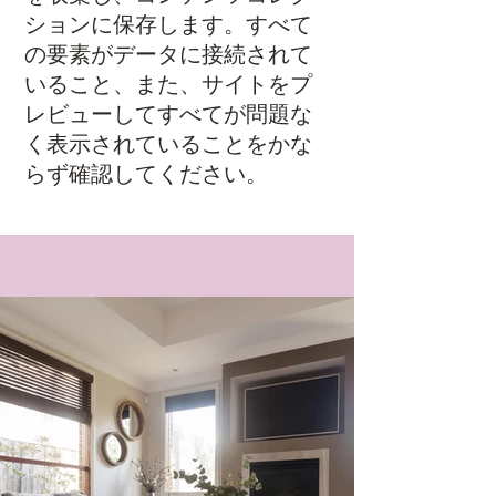
ションに保存します。すべて
の要素がデータに接続されて
いること、また、サイトをプ
レビューしてすべてが問題な
く表示されていることをかな
らず確認してください。