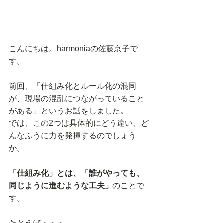
こんにちは。harmoniaの佐藤京子で
す。
前回、「仕組み化とルール化の混同
が、現場の混乱につながっていること
がある」というお話をしました。
では、この2つは具体的にどう違い、ど
んなふうに力を発揮するのでしょう
か。
「仕組み化」とは、「誰がやっても、
同じように進むような工夫」
のことで
す。
たとえば・・・