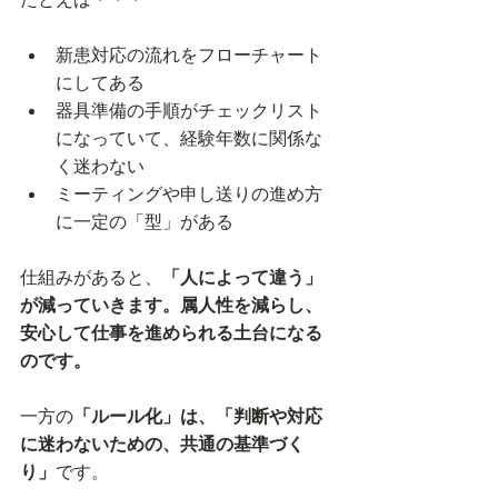
新患対応の流れをフローチャート
にしてある
器具準備の手順がチェックリスト
になっていて、経験年数に関係な
く迷わない
ミーティングや申し送りの進め方
に一定の「型」がある
仕組みがあると、
「人によって違う」
が減っていきます。属人性を減らし、
安心して仕事を進められる土台になる
のです。
一方の
「ルール化」は、「判断や対応
に迷わないための、共通の基準づく
り」
です。