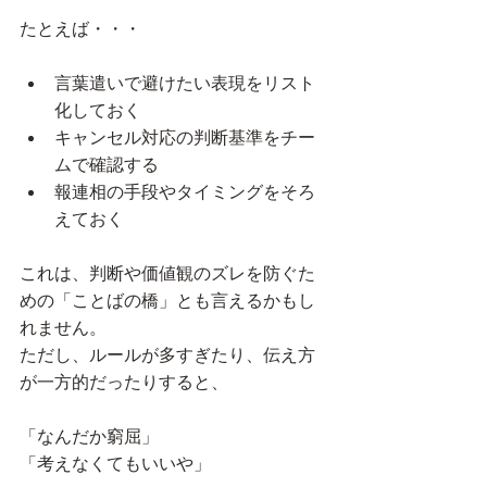
たとえば・・・
言葉遣いで避けたい表現をリスト
化しておく
キャンセル対応の判断基準をチー
ムで確認する
報連相の手段やタイミングをそろ
えておく
これは、判断や価値観のズレを防ぐた
めの「ことばの橋」とも言えるかもし
れません。
ただし、ルールが多すぎたり、伝え方
が一方的だったりすると、
「なんだか窮屈」
「考えなくてもいいや」