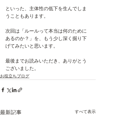
といった、主体性の低下を生んでしま
うこともあります。
次回は「ルールって本当は何のために
あるのか？」を、もう少し深く掘り下
げてみたいと思います。
最後までお読みいただき、ありがとう
ございました。
お役立ちブログ
すべて表示
最新記事